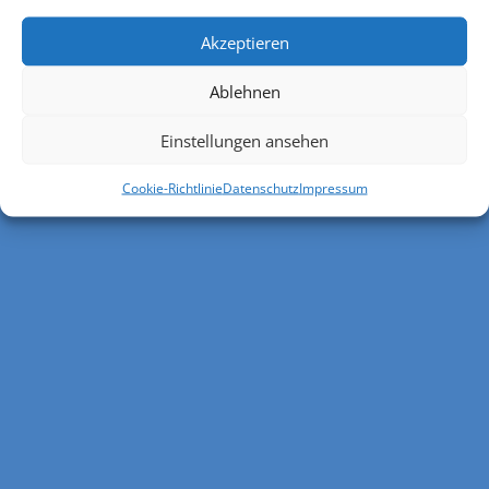
Akzeptieren
Ablehnen
Einstellungen ansehen
Cookie-Richtlinie
Datenschutz
Impressum